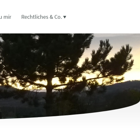
u mir
Rechtliches & Co.