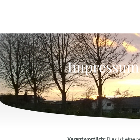
Impressum
Verantwortlich:
Dies ist eine 